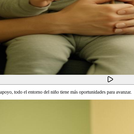
poyo, todo el entorno del niño tiene más oportunidades para avanzar.