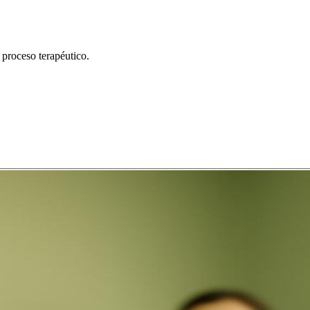
 proceso terapéutico.