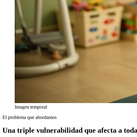
Imagen temporal
El problema que abordamos
Una triple vulnerabilidad que afecta a toda