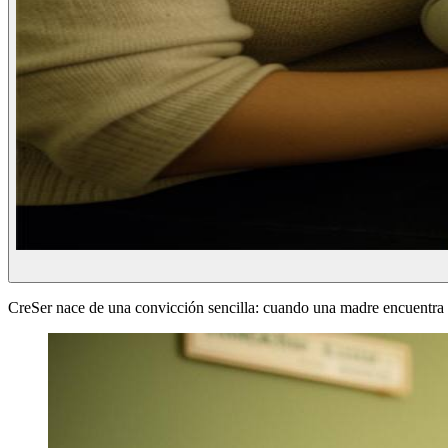
CreSer nace de una convicción sencilla: cuando una madre encuentra a