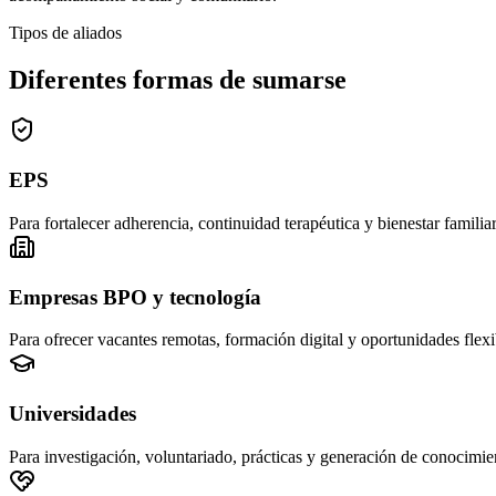
Tipos de aliados
Diferentes formas de sumarse
EPS
Para fortalecer adherencia, continuidad terapéutica y bienestar familiar
Empresas BPO y tecnología
Para ofrecer vacantes remotas, formación digital y oportunidades flexi
Universidades
Para investigación, voluntariado, prácticas y generación de conocimie