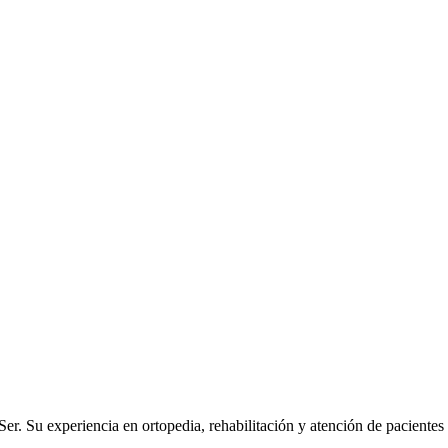
Ser. Su experiencia en ortopedia, rehabilitación y atención de pacientes