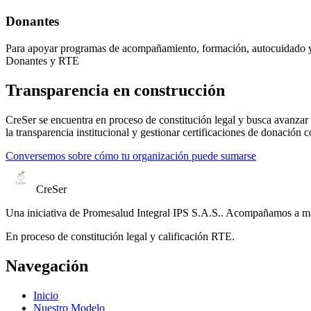
Donantes
Para apoyar programas de acompañamiento, formación, autocuidado y
Donantes y RTE
Transparencia en construcción
CreSer se encuentra en proceso de constitución legal y busca avanzar h
la transparencia institucional y gestionar certificaciones de donación 
Conversemos sobre cómo tu organización puede sumarse
CreSer
Una iniciativa de
Promesalud Integral IPS S.A.S.
. Acompañamos a mad
En proceso de constitución legal y calificación RTE.
Navegación
Inicio
Nuestro Modelo