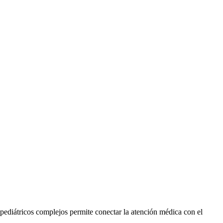
 pediátricos complejos permite conectar la atención médica con el